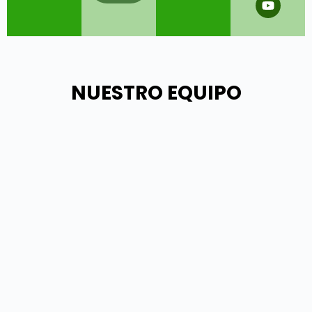
NUESTRO EQUIPO